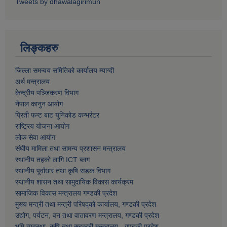
Tweets by dhawalagirimun
लिङ्कहरु
जिल्ला समन्वय समितिको कार्यालय म्याग्दी
अर्थ मन्त्रालय
केन्द्रीय पञ्जिकरण विभाग
नेपाल कानुन आयोग
प्रिती फन्ट बाट युनिकोड कन्भर्रटर
राष्ट्रिय योजना आयोग
लोक सेवा आयोग
संघीय मामिला तथा सामन्य प्रशासन मन्त्रालय
स्थानीय तहको लागि ICT ब्लग
स्थानीय पूर्वाधार तथा कृषि सडक विभाग
स्थानीय शासन तथा सामुदायिक विकास कार्यक्रम
सामाजिक विकास मन्त्रालय गण्डकी प्रदेश
मुख्य मन्त्री तथा मन्त्री परिषद्को कार्यालय, गण्डकी प्रदेश
उद्योग, पर्यटन, वन तथा वातावरण मन्त्रालय, गण्डकी प्रदेश
भुमि व्यवस्था, कृषि तथा सहकारी मन्त्रालय - गण्डकी प्रदेश