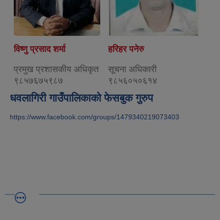
विष्णु प्रसाद शर्मा
हरिहर पनेरु
प्रमुख प्रशासकीय अधिकृत
सूचना अधिकारी
९८५७६७५९८७
९८५६०५०६१४
धवलागिरी गाउँपालिकाको फेसबुक गुरुप
https://www.facebook.com/groups/1479340219073403