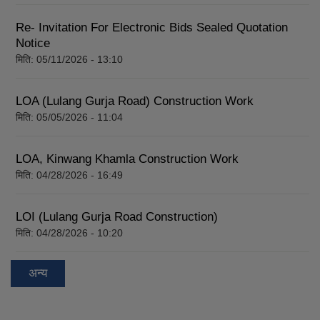
Re- Invitation For Electronic Bids Sealed Quotation
Notice
मिति:
05/11/2026 - 13:10
LOA (Lulang Gurja Road) Construction Work
मिति:
05/05/2026 - 11:04
LOA, Kinwang Khamla Construction Work
मिति:
04/28/2026 - 16:49
LOI (Lulang Gurja Road Construction)
मिति:
04/28/2026 - 10:20
अन्य