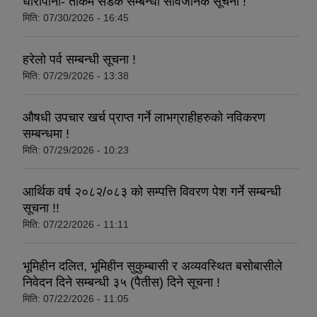
धारापानी- ताकम सडक सम्बन्धी सार्वजनिक सूचना !
मिति:
07/30/2026 - 16:45
हरेलो पर्व सम्बन्धी सूचना !
धवलागिरी गाउँपालिकाको आर्थिक कार्यविधि तथा वित्तीय उत्तरदायित्व ऐन, २०८२
मिति:
07/29/2026 - 13:38
औषधी उपचार खर्च प्राप्त गर्ने लाभग्राहीहरुको नविकरण
सम्बन्धमा !
मिति:
07/29/2026 - 10:23
आर्थिक वर्ष २०८२/०८३ को सम्पत्ति विवरण पेश गर्ने सम्बन्धी
सूचना !!
मिति:
07/22/2026 - 11:11
भूमिहीन दलित, भूमिहीन सुकुम्बासी र अव्यवस्थित बसोबासीले
निवेदन दिने सम्बन्धी ३५ (पैतीस) दिने सूचना !
मिति:
07/22/2026 - 11:05