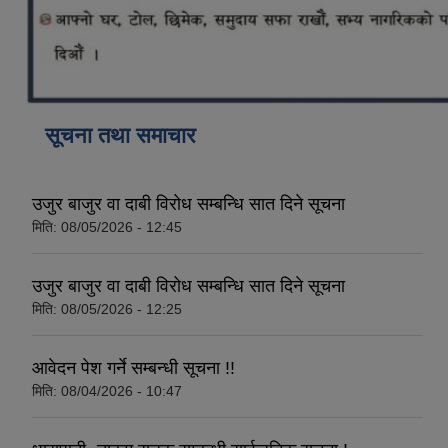
कोरोना भाइरस संक्रमण रोकथाम, नियन्त्रण तथा उपचार सहयोग कार्यविधि, २०७६
सूचना तथा समाचार
उजुर बाजुर वा दाबी विरोध सम्बन्धि सात दिने सूचना
मिति:
08/05/2026 - 12:45
उजुर बाजुर वा दाबी विरोध सम्बन्धि सात दिने सूचना
मिति:
08/05/2026 - 12:25
आवेदन पेश गर्ने सम्बन्धी सूचना !!
मिति:
08/04/2026 - 10:47