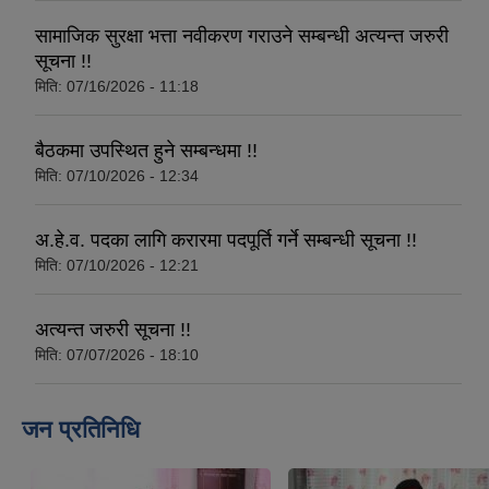
सामाजिक सुरक्षा भत्ता नवीकरण गराउने सम्बन्धी अत्यन्त जरुरी
सूचना !!
मिति:
07/16/2026 - 11:18
बैठकमा उपस्थित हुने सम्बन्धमा !!
मिति:
07/10/2026 - 12:34
अ.हे.व. पदका लागि करारमा पदपूर्ति गर्ने सम्बन्धी सूचना !!
मिति:
07/10/2026 - 12:21
अत्यन्त जरुरी सूचना !!
मिति:
07/07/2026 - 18:10
जन प्रतिनिधि