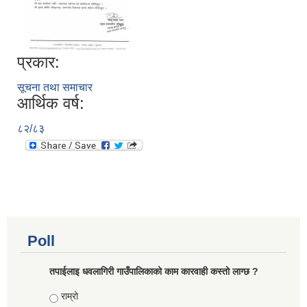
प्रकार:
सूचना तथा समाचार
आर्थिक वर्ष:
८२/८३
Poll
तपाईलाइ धवलागिरी गाउँपालिकाको काम कारवाही कस्तो लाग्छ ?
Choices
राम्रो