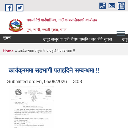
Skip to main content
धवलागिरी गाउँपालिका, गाउँ कार्यपालिकाको कार्यालय
मुना, म्याग्दी, गण्डकी प्रदेश, नेपाल
सूचना
उजुर बाजुर वा दाबी विरोध सम्बन्धि सात दिने सूचना
उजुर बा
You are here
Home
» कार्यक्रममा सहभागी पठाइदिने सम्बन्धमा !!
कार्यक्रममा सहभागी पठाइदिने सम्बन्धमा !!
Submitted on:
Fri, 05/08/2026 - 13:08