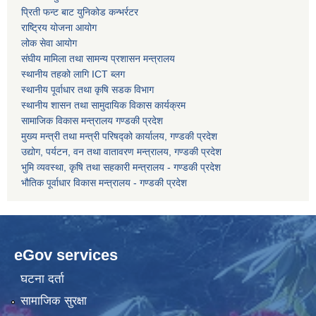
प्रिती फन्ट बाट युनिकोड कन्भर्रटर
राष्ट्रिय योजना आयोग
कोरोना भाइरस संक्रमण रोकथाम, नियन्त्रण तथा उपचार सहयोग कार्यविधि, २०७६
लोक सेवा आयोग
संघीय मामिला तथा सामन्य प्रशासन मन्त्रालय
स्थानीय तहको लागि ICT ब्लग
स्थानीय पूर्वाधार तथा कृषि सडक विभाग
स्थानीय शासन तथा सामुदायिक विकास कार्यक्रम
सामाजिक विकास मन्त्रालय गण्डकी प्रदेश
मुख्य मन्त्री तथा मन्त्री परिषद्को कार्यालय, गण्डकी प्रदेश
उद्योग, पर्यटन, वन तथा वातावरण मन्त्रालय, गण्डकी प्रदेश
भुमि व्यवस्था, कृषि तथा सहकारी मन्त्रालय - गण्डकी प्रदेश
भौतिक पूर्वाधार विकास मन्त्रालय - गण्डकी प्रदेश
eGov services
घटना दर्ता
सामाजिक सुरक्षा