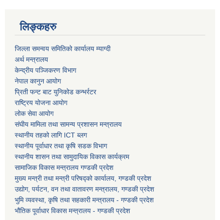
लिङ्कहरु
धवलागिरी गाउँपालिकाको आर्थिक कार्यविधि तथा वित्तीय उत्तरदायित्व ऐन, २०८२
जिल्ला समन्वय समितिको कार्यालय म्याग्दी
अर्थ मन्त्रालय
केन्द्रीय पञ्जिकरण विभाग
नेपाल कानुन आयोग
प्रिती फन्ट बाट युनिकोड कन्भर्रटर
राष्ट्रिय योजना आयोग
लोक सेवा आयोग
संघीय मामिला तथा सामन्य प्रशासन मन्त्रालय
स्थानीय तहको लागि ICT ब्लग
स्थानीय पूर्वाधार तथा कृषि सडक विभाग
स्थानीय शासन तथा सामुदायिक विकास कार्यक्रम
सामाजिक विकास मन्त्रालय गण्डकी प्रदेश
मुख्य मन्त्री तथा मन्त्री परिषद्को कार्यालय, गण्डकी प्रदेश
उद्योग, पर्यटन, वन तथा वातावरण मन्त्रालय, गण्डकी प्रदेश
भुमि व्यवस्था, कृषि तथा सहकारी मन्त्रालय - गण्डकी प्रदेश
भौतिक पूर्वाधार विकास मन्त्रालय - गण्डकी प्रदेश