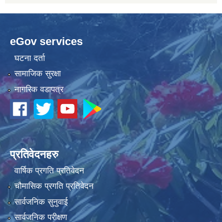
eGov services
घटना दर्ता
सामाजिक सुरक्षा
नागरिक वडापत्र
प्रतिवेदनहरु
वार्षिक प्रगति प्रतिवेदन
चौमासिक प्रगति प्रतिवेदन
सार्वजनिक सुनुवाई
सार्वजनिक परीक्षण