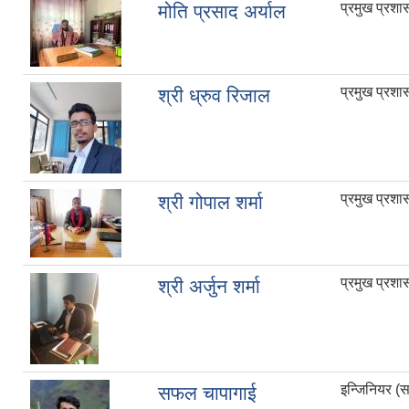
प्रमुख प्रश
मोति प्रसाद अर्याल
प्रमुख प्रश
श्री ध्रुव रिजाल
प्रमुख प्रश
श्री गोपाल शर्मा
प्रमुख प्रश
श्री अर्जुन शर्मा
इन्जिनियर (सा
सफल चापागाई