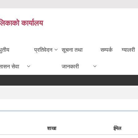
ालिकाको कार्यालय
धुतीय
प्रतिवेदन
सूचना तथा
सम्पर्क
ग्यालरी
सासन सेवा
जानकारी
शाखा
ईमेल