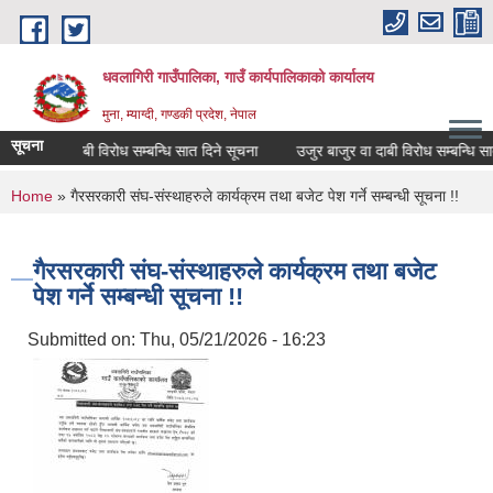
Skip to main content
धवलागिरी गाउँपालिका, गाउँ कार्यपालिकाको कार्यालय
मुना, म्याग्दी, गण्डकी प्रदेश, नेपाल
सूचना
बाजुर वा दाबी विरोध सम्बन्धि सात दिने सूचना
उजुर बाजुर वा दाबी विरोध सम्बन्धि सात द
You are here
Home
» गैरसरकारी संघ-संस्थाहरुले कार्यक्रम तथा बजेट पेश गर्ने सम्बन्धी सूचना !!
गैरसरकारी संघ-संस्थाहरुले कार्यक्रम तथा बजेट
पेश गर्ने सम्बन्धी सूचना !!
Submitted on:
Thu, 05/21/2026 - 16:23