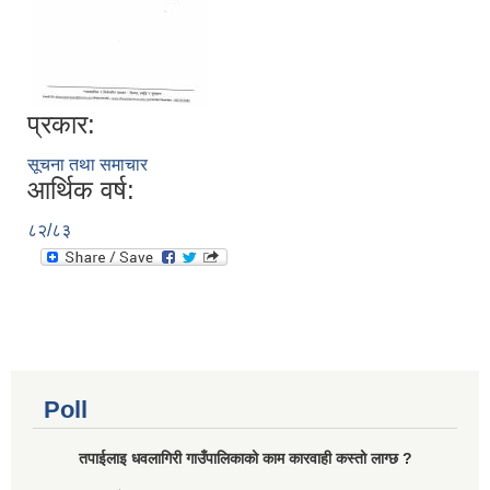
प्रकार:
सूचना तथा समाचार
आर्थिक वर्ष:
८२/८३
Poll
तपाईलाइ धवलागिरी गाउँपालिकाको काम कारवाही कस्तो लाग्छ ?