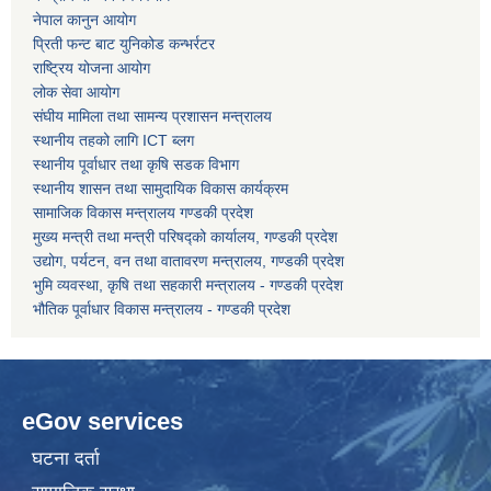
नेपाल कानुन आयोग
प्रिती फन्ट बाट युनिकोड कन्भर्रटर
कोरोना भाइरस संक्रमण रोकथाम, नियन्त्रण तथा उपचार सहयोग कार्यविधि, २०७६
राष्ट्रिय योजना आयोग
लोक सेवा आयोग
संघीय मामिला तथा सामन्य प्रशासन मन्त्रालय
स्थानीय तहको लागि ICT ब्लग
स्थानीय पूर्वाधार तथा कृषि सडक विभाग
स्थानीय शासन तथा सामुदायिक विकास कार्यक्रम
सामाजिक विकास मन्त्रालय गण्डकी प्रदेश
मुख्य मन्त्री तथा मन्त्री परिषद्को कार्यालय, गण्डकी प्रदेश
उद्योग, पर्यटन, वन तथा वातावरण मन्त्रालय, गण्डकी प्रदेश
भुमि व्यवस्था, कृषि तथा सहकारी मन्त्रालय - गण्डकी प्रदेश
भौतिक पूर्वाधार विकास मन्त्रालय - गण्डकी प्रदेश
eGov services
घटना दर्ता