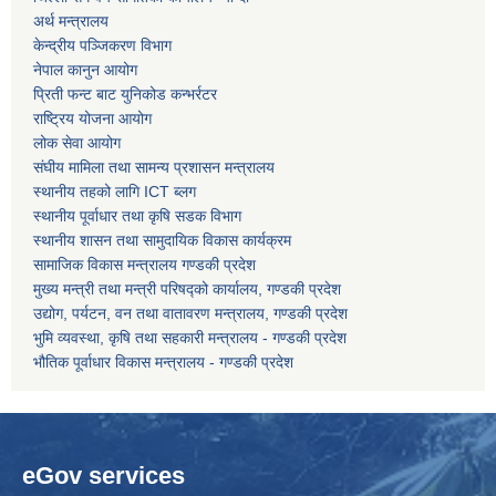
अर्थ मन्त्रालय
केन्द्रीय पञ्जिकरण विभाग
कोरोना भाइरस संक्रमण रोकथाम, नियन्त्रण तथा उपचार सहयोग कार्यविधि, २०७६
नेपाल कानुन आयोग
प्रिती फन्ट बाट युनिकोड कन्भर्रटर
राष्ट्रिय योजना आयोग
लोक सेवा आयोग
संघीय मामिला तथा सामन्य प्रशासन मन्त्रालय
स्थानीय तहको लागि ICT ब्लग
स्थानीय पूर्वाधार तथा कृषि सडक विभाग
स्थानीय शासन तथा सामुदायिक विकास कार्यक्रम
सामाजिक विकास मन्त्रालय गण्डकी प्रदेश
मुख्य मन्त्री तथा मन्त्री परिषद्को कार्यालय, गण्डकी प्रदेश
उद्योग, पर्यटन, वन तथा वातावरण मन्त्रालय, गण्डकी प्रदेश
भुमि व्यवस्था, कृषि तथा सहकारी मन्त्रालय - गण्डकी प्रदेश
भौतिक पूर्वाधार विकास मन्त्रालय - गण्डकी प्रदेश
eGov services