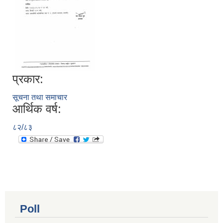
प्रकार:
सूचना तथा समाचार
आर्थिक वर्ष:
८२/८३
Poll