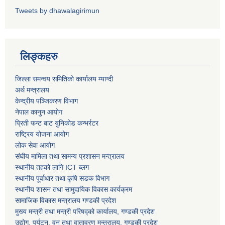
Tweets by dhawalagirimun
धवलागिरी गाउँपालिकाको आर्थिक कार्यविधि तथा वित्तीय उत्तरदायित्व ऐन, २०८२
लिङ्कहरु
जिल्ला समन्वय समितिको कार्यालय म्याग्दी
अर्थ मन्त्रालय
केन्द्रीय पञ्जिकरण विभाग
नेपाल कानुन आयोग
प्रिती फन्ट बाट युनिकोड कन्भर्रटर
राष्ट्रिय योजना आयोग
लोक सेवा आयोग
संघीय मामिला तथा सामन्य प्रशासन मन्त्रालय
स्थानीय तहको लागि ICT ब्लग
स्थानीय पूर्वाधार तथा कृषि सडक विभाग
स्थानीय शासन तथा सामुदायिक विकास कार्यक्रम
सामाजिक विकास मन्त्रालय गण्डकी प्रदेश
मुख्य मन्त्री तथा मन्त्री परिषद्को कार्यालय, गण्डकी प्रदेश
उद्योग, पर्यटन, वन तथा वातावरण मन्त्रालय, गण्डकी प्रदेश