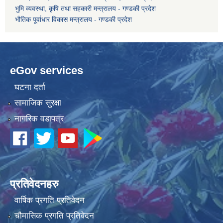
भुमि व्यवस्था, कृषि तथा सहकारी मन्त्रालय - गण्डकी प्रदेश
भौतिक पूर्वाधार विकास मन्त्रालय - गण्डकी प्रदेश
eGov services
घटना दर्ता
सामाजिक सुरक्षा
नागरिक वडापत्र
प्रतिवेदनहरु
वार्षिक प्रगति प्रतिवेदन
चौमासिक प्रगति प्रतिवेदन