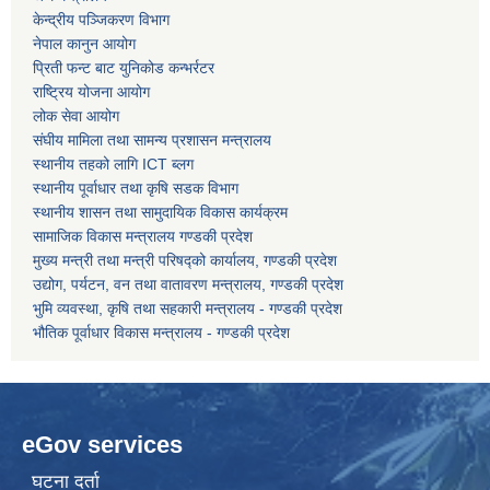
केन्द्रीय पञ्जिकरण विभाग
नेपाल कानुन आयोग
कोरोना भाइरस संक्रमण रोकथाम, नियन्त्रण तथा उपचार सहयोग कार्यविधि, २०७६
प्रिती फन्ट बाट युनिकोड कन्भर्रटर
राष्ट्रिय योजना आयोग
लोक सेवा आयोग
संघीय मामिला तथा सामन्य प्रशासन मन्त्रालय
स्थानीय तहको लागि ICT ब्लग
स्थानीय पूर्वाधार तथा कृषि सडक विभाग
स्थानीय शासन तथा सामुदायिक विकास कार्यक्रम
सामाजिक विकास मन्त्रालय गण्डकी प्रदेश
मुख्य मन्त्री तथा मन्त्री परिषद्को कार्यालय, गण्डकी प्रदेश
उद्योग, पर्यटन, वन तथा वातावरण मन्त्रालय, गण्डकी प्रदेश
भुमि व्यवस्था, कृषि तथा सहकारी मन्त्रालय - गण्डकी प्रदेश
भौतिक पूर्वाधार विकास मन्त्रालय - गण्डकी प्रदेश
eGov services
घटना दर्ता