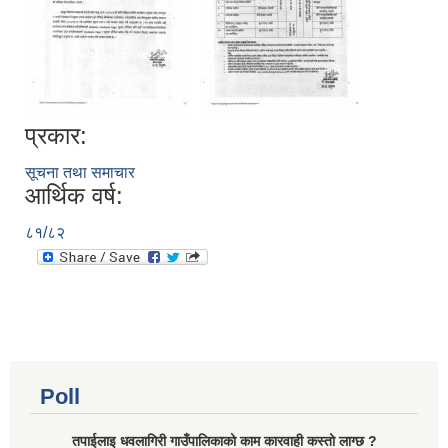
प्रकार:
सूचना तथा समाचार
आर्थिक वर्ष:
८१/८२
Poll
तपाईलाइ धवलागिरी गाउँपालिकाको काम कारवाही कस्तो लाग्छ ?