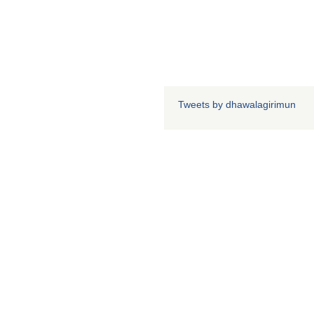
Tweets by dhawalagirimun