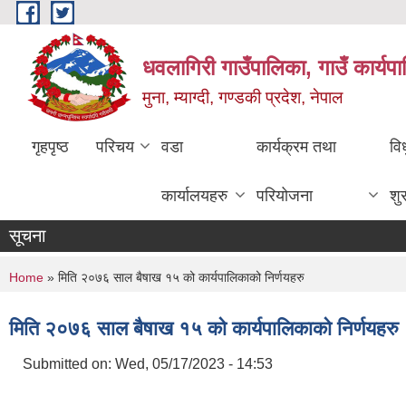
Skip to main content
धवलागिरी गाउँपालिका, गाउँ कार्यप
मुना, म्याग्दी, गण्डकी प्रदेश, नेपाल
गृहपृष्ठ
परिचय
वडा
कार्यक्रम तथा
वि
कार्यालयहरु
परियोजना
शु
सूचना
You are here
Home
» मिति २०७६ साल बैषाख १५ को कार्यपालिकाको निर्णयहरु
मिति २०७६ साल बैषाख १५ को कार्यपालिकाको निर्णयहरु
Submitted on:
Wed, 05/17/2023 - 14:53