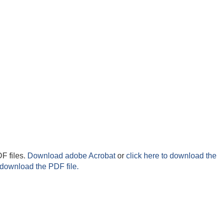
F files.
Download adobe Acrobat
or
click here to download the 
 download the PDF file.