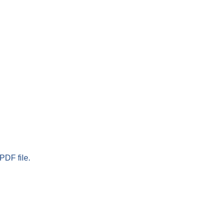
PDF file.