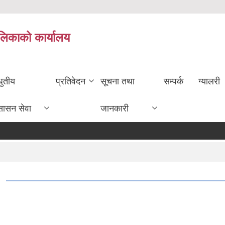
ालिकाको कार्यालय
धुतीय
प्रतिवेदन
सूचना तथा
सम्पर्क
ग्यालरी
सासन सेवा
जानकारी