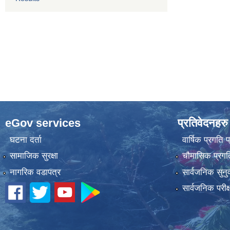
eGov services
प्रतिवेदनहरु
घटना दर्ता
वार्षिक प्रगति 
सामाजिक सुरक्षा
चौमासिक प्रगति
नागरिक वडापत्र
सार्वजनिक सुनु
सार्वजनिक परीक