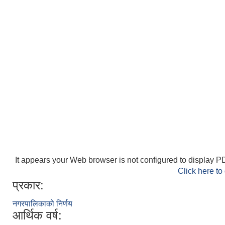
It appears your Web browser is not configured to display PD
Click here to
प्रकार:
नगरपालिकाको निर्णय
आर्थिक वर्ष: