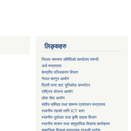
लिङ्कहरु
जिल्ला समन्वय समितिको कार्यालय म्याग्दी
अर्थ मन्त्रालय
केन्द्रीय पञ्जिकरण विभाग
नेपाल कानुन आयोग
प्रिती फन्ट बाट युनिकोड कन्भर्रटर
राष्ट्रिय योजना आयोग
लोक सेवा आयोग
संघीय मामिला तथा सामन्य प्रशासन मन्त्रालय
स्थानीय तहको लागि ICT ब्लग
स्थानीय पूर्वाधार तथा कृषि सडक विभाग
स्थानीय शासन तथा सामुदायिक विकास कार्यक्रम
सामाजिक विकास मन्त्रालय गण्डकी प्रदेश