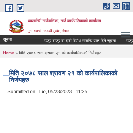
Skip to main content
धवलागिरी गाउँपालिका, गाउँ कार्यपालिकाको कार्यालय
मुना, म्याग्दी, गण्डकी प्रदेश, नेपाल
सूचना
उजुर बाजुर वा दाबी विरोध सम्बन्धि सात दिने सूचना
उजुर बाज
You are here
Home
» मिति २०७८ साल श्रावण २१ को कार्यपालिकाको निर्णयहरु
मिति २०७८ साल श्रावण २१ को कार्यपालिकाको
निर्णयहरु
Submitted on:
Tue, 05/23/2023 - 11:25