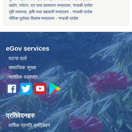
उद्योग, पर्यटन, वन तथा वातावरण मन्त्रालय, गण्डकी प्रदेश
भुमि व्यवस्था, कृषि तथा सहकारी मन्त्रालय - गण्डकी प्रदेश
भौतिक पूर्वाधार विकास मन्त्रालय - गण्डकी प्रदेश
eGov services
घटना दर्ता
सामाजिक सुरक्षा
नागरिक वडापत्र
प्रतिवेदनहरु
वार्षिक प्रगति प्रतिवेदन