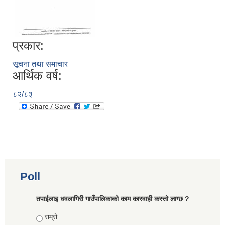
प्रकार:
सूचना तथा समाचार
आर्थिक वर्ष:
८२/८३
Poll
तपाईलाइ धवलागिरी गाउँपालिकाको काम कारवाही कस्तो लाग्छ ?
Choices
राम्रो