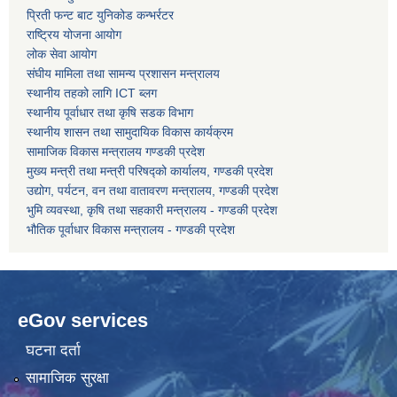
प्रिती फन्ट बाट युनिकोड कन्भर्रटर
राष्ट्रिय योजना आयोग
कोरोना भाइरस संक्रमण रोकथाम, नियन्त्रण तथा उपचार सहयोग कार्यविधि, २०७६
लोक सेवा आयोग
संघीय मामिला तथा सामन्य प्रशासन मन्त्रालय
स्थानीय तहको लागि ICT ब्लग
स्थानीय पूर्वाधार तथा कृषि सडक विभाग
स्थानीय शासन तथा सामुदायिक विकास कार्यक्रम
सामाजिक विकास मन्त्रालय गण्डकी प्रदेश
मुख्य मन्त्री तथा मन्त्री परिषद्को कार्यालय, गण्डकी प्रदेश
उद्योग, पर्यटन, वन तथा वातावरण मन्त्रालय, गण्डकी प्रदेश
भुमि व्यवस्था, कृषि तथा सहकारी मन्त्रालय - गण्डकी प्रदेश
भौतिक पूर्वाधार विकास मन्त्रालय - गण्डकी प्रदेश
eGov services
घटना दर्ता
सामाजिक सुरक्षा