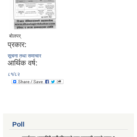
बोलपर्
प्रकार:
सूचना तथा समाचार
आर्थिक वर्ष:
८१/८२
Poll