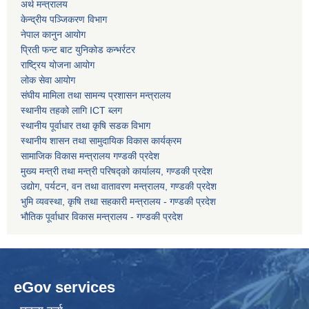
अर्थ मन्त्रालय
केन्द्रीय पञ्जिकरण विभाग
नेपाल कानुन आयोग
कोरोना भाइरस संक्रमण रोकथाम, नियन्त्रण तथा उपचार सहयोग कार्यविधि, २०७६
प्रिती फन्ट बाट युनिकोड कन्भर्रटर
राष्ट्रिय योजना आयोग
लोक सेवा आयोग
संघीय मामिला तथा सामन्य प्रशासन मन्त्रालय
स्थानीय तहको लागि ICT ब्लग
स्थानीय पूर्वाधार तथा कृषि सडक विभाग
स्थानीय शासन तथा सामुदायिक विकास कार्यक्रम
सामाजिक विकास मन्त्रालय गण्डकी प्रदेश
मुख्य मन्त्री तथा मन्त्री परिषद्को कार्यालय, गण्डकी प्रदेश
उद्योग, पर्यटन, वन तथा वातावरण मन्त्रालय, गण्डकी प्रदेश
भुमि व्यवस्था, कृषि तथा सहकारी मन्त्रालय - गण्डकी प्रदेश
भौतिक पूर्वाधार विकास मन्त्रालय - गण्डकी प्रदेश
eGov services