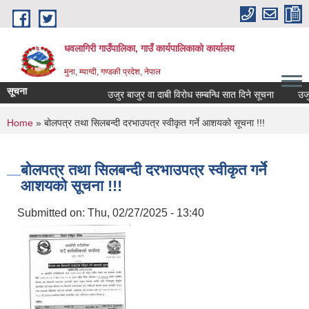
Skip to main content
धवलागिरी गाउँपालिका, गाउँ कार्यपालिकाको कार्यालय
मुना, म्याग्दी, गण्डकी प्रदेश, नेपाल
सूचना
उजुर बाजुर वा दाबी विरोध सम्बन्धि सात दिने सूचना
उजुर बा
You are here
Home
» बोलपत्र तथा सिलबन्दी दरभाउपत्र स्वीकृत गर्ने आशयको सूचना !!!
बोलपत्र तथा सिलबन्दी दरभाउपत्र स्वीकृत गर्ने
आशयको सूचना !!!
Submitted on:
Thu, 02/27/2025 - 13:40