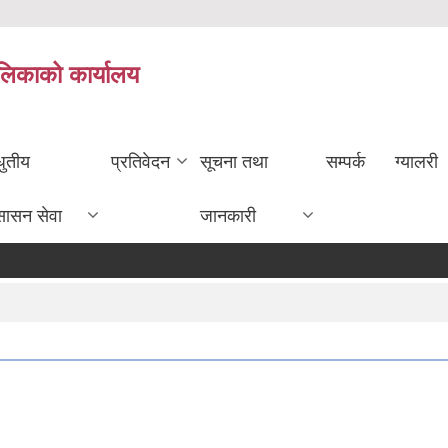
ालिकाको कार्यालय
धुतीय
प्रतिवेदन
सूचना तथा
सम्पर्क
ग्यालरी
सासन सेवा
जानकारी