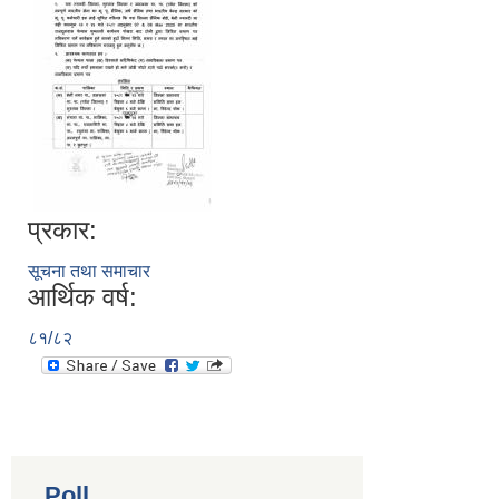
प्रकार:
सूचना तथा समाचार
आर्थिक वर्ष:
८१/८२
Poll