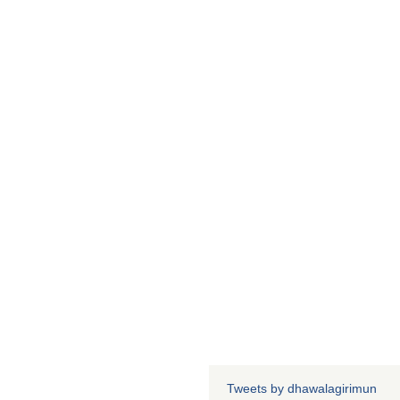
Tweets by dhawalagirimun