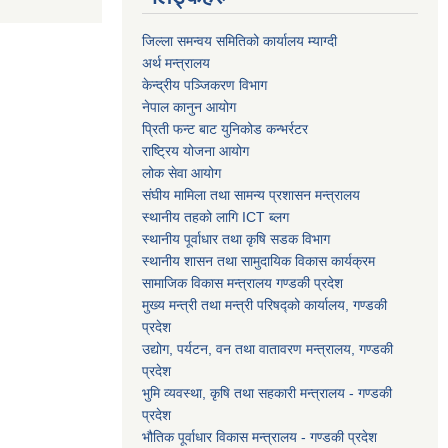
जिल्ला समन्वय समितिको कार्यालय म्याग्दी
अर्थ मन्त्रालय
केन्द्रीय पञ्जिकरण विभाग
नेपाल कानुन आयोग
प्रिती फन्ट बाट युनिकोड कन्भर्रटर
राष्ट्रिय योजना आयोग
लोक सेवा आयोग
संघीय मामिला तथा सामन्य प्रशासन मन्त्रालय
स्थानीय तहको लागि ICT ब्लग
स्थानीय पूर्वाधार तथा कृषि सडक विभाग
स्थानीय शासन तथा सामुदायिक विकास कार्यक्रम
सामाजिक विकास मन्त्रालय गण्डकी प्रदेश
मुख्य मन्त्री तथा मन्त्री परिषद्को कार्यालय, गण्डकी
प्रदेश
उद्योग, पर्यटन, वन तथा वातावरण मन्त्रालय, गण्डकी
प्रदेश
भुमि व्यवस्था, कृषि तथा सहकारी मन्त्रालय - गण्डकी
प्रदेश
भौतिक पूर्वाधार विकास मन्त्रालय - गण्डकी प्रदेश