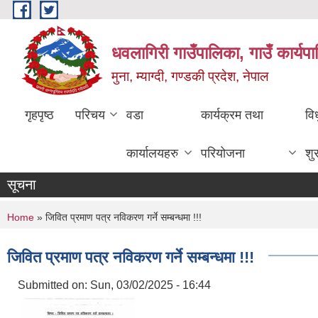
Skip to main content
धवलागिरी गाउँपालिका, गाउँ कार्यप
मुना, म्याग्दी, गण्डकी प्रदेश, नेपाल
गृहपृष्ठ
परिचय
वडा
कार्यक्रम तथा
वि
कार्यालयहरु
परियोजना
शु
सूचना
You are here
Home
» जिवित प्रमाण पत्र नविकरण गर्ने सम्बन्धमा !!!
जिवित प्रमाण पत्र नविकरण गर्ने सम्बन्धमा !!!
Submitted on:
Sun, 03/02/2025 - 16:44