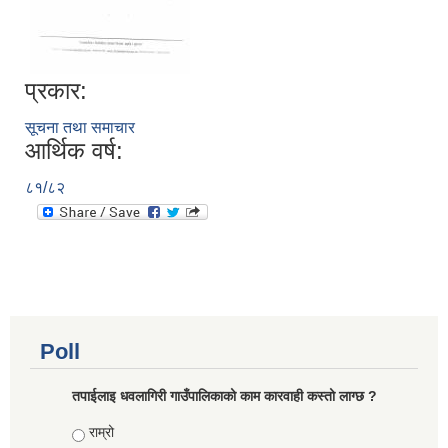
प्रकार:
सूचना तथा समाचार
आर्थिक वर्ष:
८१/८२
Poll
तपाईलाइ धवलागिरी गाउँपालिकाको काम कारवाही कस्तो लाग्छ ?
Choices
राम्रो