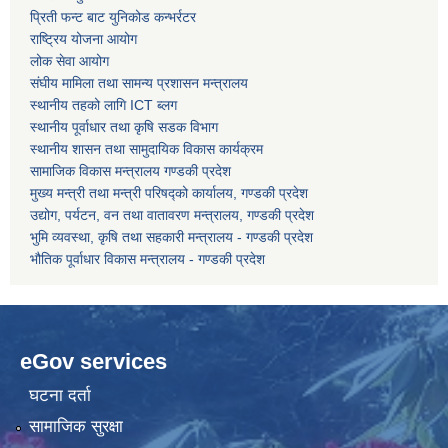
प्रिती फन्ट बाट युनिकोड कन्भर्रटर
राष्ट्रिय योजना आयोग
कोरोना भाइरस संक्रमण रोकथाम, नियन्त्रण तथा उपचार सहयोग कार्यविधि, २०७६
लोक सेवा आयोग
संघीय मामिला तथा सामन्य प्रशासन मन्त्रालय
स्थानीय तहको लागि ICT ब्लग
स्थानीय पूर्वाधार तथा कृषि सडक विभाग
स्थानीय शासन तथा सामुदायिक विकास कार्यक्रम
सामाजिक विकास मन्त्रालय गण्डकी प्रदेश
मुख्य मन्त्री तथा मन्त्री परिषद्को कार्यालय, गण्डकी प्रदेश
उद्योग, पर्यटन, वन तथा वातावरण मन्त्रालय, गण्डकी प्रदेश
भुमि व्यवस्था, कृषि तथा सहकारी मन्त्रालय - गण्डकी प्रदेश
भौतिक पूर्वाधार विकास मन्त्रालय - गण्डकी प्रदेश
eGov services
घटना दर्ता
सामाजिक सुरक्षा