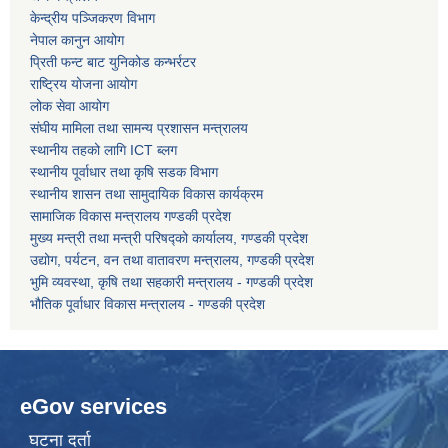
केन्द्रीय पञ्जिकरण विभाग
नेपाल कानुन आयोग
कोरोना भाइरस संक्रमण रोकथाम, नियन्त्रण तथा उपचार सहयोग कार्यविधि, २०७६
प्रिती फन्ट बाट युनिकोड कन्भर्रटर
राष्ट्रिय योजना आयोग
लोक सेवा आयोग
संघीय मामिला तथा सामन्य प्रशासन मन्त्रालय
स्थानीय तहको लागि ICT ब्लग
स्थानीय पूर्वाधार तथा कृषि सडक विभाग
स्थानीय शासन तथा सामुदायिक विकास कार्यक्रम
सामाजिक विकास मन्त्रालय गण्डकी प्रदेश
मुख्य मन्त्री तथा मन्त्री परिषद्को कार्यालय, गण्डकी प्रदेश
उद्योग, पर्यटन, वन तथा वातावरण मन्त्रालय, गण्डकी प्रदेश
भुमि व्यवस्था, कृषि तथा सहकारी मन्त्रालय - गण्डकी प्रदेश
भौतिक पूर्वाधार विकास मन्त्रालय - गण्डकी प्रदेश
eGov services
घटना दर्ता