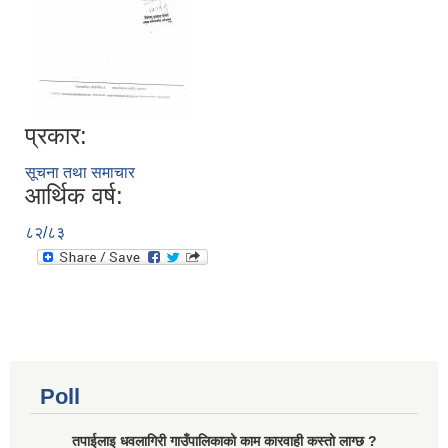
प्रकार:
सूचना तथा समाचार
आर्थिक वर्ष:
८२/८३
Poll
तपाईलाइ धवलागिरी गाउँपालिकाको काम कारवाही कस्तो लाग्छ ?