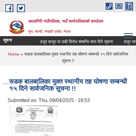
Skip to main content
धवलागिरी गाउँपालिका, गाउँ कार्यपालिकाको कार्यालय
मुना, म्याग्दी, गण्डकी प्रदेश, नेपाल
सूचना
उजुर बाजुर वा दाबी विरोध सम्बन्धि सात दिने सूचना
उजुर बाजुर 
You are here
Home
» सडक बालबालिका मुक्त स्थानीय तह घोषणा सम्बन्धी १५ दिने सार्वजनिक
सूचना !!
सडक बालबालिका मुक्त स्थानीय तह घोषणा सम्बन्धी
१५ दिने सार्वजनिक सूचना !!
Submitted on:
Thu, 09/04/2025 - 16:53