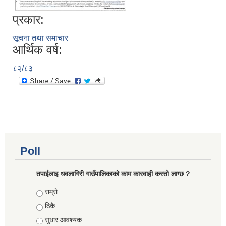
प्रकार:
सूचना तथा समाचार
आर्थिक वर्ष:
८२/८३
Poll
तपाईलाइ धवलागिरी गाउँपालिकाको काम कारवाही कस्तो लाग्छ ?
Choices
राम्रो
ठिकै
सुधार आवश्यक