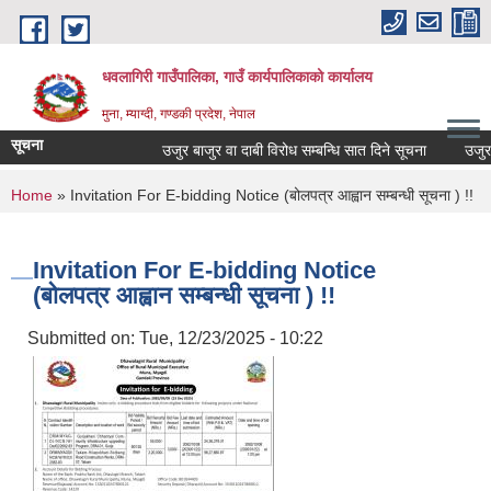
Skip to main content
धवलागिरी गाउँपालिका, गाउँ कार्यपालिकाको कार्यालय
मुना, म्याग्दी, गण्डकी प्रदेश, नेपाल
सूचना
उजुर बाजुर वा दाबी विरोध सम्बन्धि सात दिने सूचना
उजुर बाज
You are here
Home
» Invitation For E-bidding Notice (बोलपत्र आह्वान सम्बन्धी सूचना ) !!
Invitation For E-bidding Notice
(बोलपत्र आह्वान सम्बन्धी सूचना ) !!
Submitted on:
Tue, 12/23/2025 - 10:22