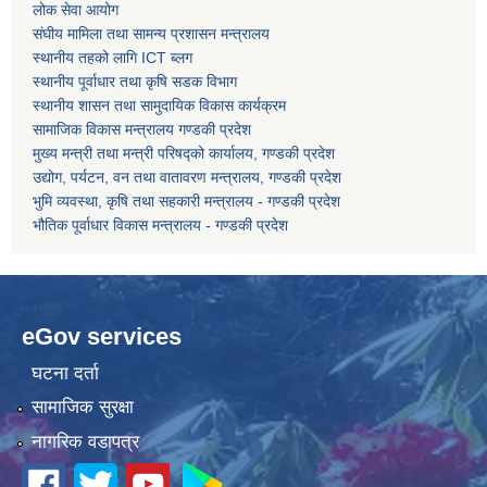
लोक सेवा आयोग
संघीय मामिला तथा सामन्य प्रशासन मन्त्रालय
कोरोना भाइरस संक्रमण रोकथाम, नियन्त्रण तथा उपचार सहयोग कार्यविधि, २०७६
स्थानीय तहको लागि ICT ब्लग
स्थानीय पूर्वाधार तथा कृषि सडक विभाग
स्थानीय शासन तथा सामुदायिक विकास कार्यक्रम
सामाजिक विकास मन्त्रालय गण्डकी प्रदेश
मुख्य मन्त्री तथा मन्त्री परिषद्को कार्यालय, गण्डकी प्रदेश
उद्योग, पर्यटन, वन तथा वातावरण मन्त्रालय, गण्डकी प्रदेश
भुमि व्यवस्था, कृषि तथा सहकारी मन्त्रालय - गण्डकी प्रदेश
भौतिक पूर्वाधार विकास मन्त्रालय - गण्डकी प्रदेश
eGov services
घटना दर्ता
सामाजिक सुरक्षा
नागरिक वडापत्र