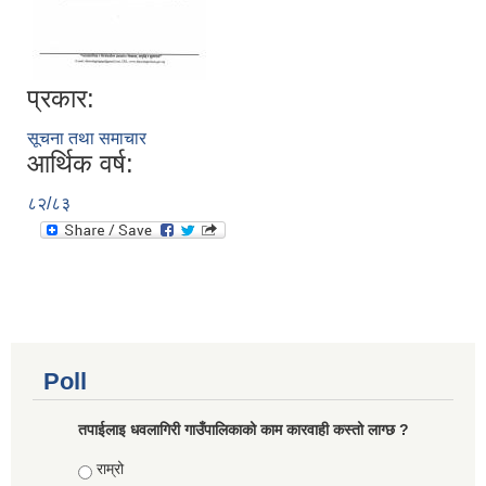
प्रकार:
सूचना तथा समाचार
आर्थिक वर्ष:
८२/८३
Poll
तपाईलाइ धवलागिरी गाउँपालिकाको काम कारवाही कस्तो लाग्छ ?
Choices
राम्रो