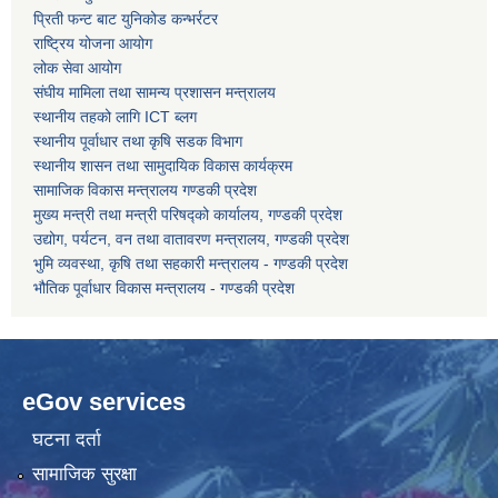
प्रिती फन्ट बाट युनिकोड कन्भर्रटर
राष्ट्रिय योजना आयोग
कोरोना भाइरस संक्रमण रोकथाम, नियन्त्रण तथा उपचार सहयोग कार्यविधि, २०७६
लोक सेवा आयोग
संघीय मामिला तथा सामन्य प्रशासन मन्त्रालय
स्थानीय तहको लागि ICT ब्लग
स्थानीय पूर्वाधार तथा कृषि सडक विभाग
स्थानीय शासन तथा सामुदायिक विकास कार्यक्रम
सामाजिक विकास मन्त्रालय गण्डकी प्रदेश
मुख्य मन्त्री तथा मन्त्री परिषद्को कार्यालय, गण्डकी प्रदेश
उद्योग, पर्यटन, वन तथा वातावरण मन्त्रालय, गण्डकी प्रदेश
भुमि व्यवस्था, कृषि तथा सहकारी मन्त्रालय - गण्डकी प्रदेश
भौतिक पूर्वाधार विकास मन्त्रालय - गण्डकी प्रदेश
eGov services
घटना दर्ता
सामाजिक सुरक्षा