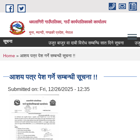
Skip to main content
धवलागिरी गाउँपालिका, गाउँ कार्यपालिकाको कार्यालय
मुना, म्याग्दी, गण्डकी प्रदेश, नेपाल
सूचना
उजुर बाजुर वा दाबी विरोध सम्बन्धि सात दिने सूचना
उजुर बा
You are here
Home
» आशय पत्र पेश गर्ने सम्बन्धी सूचना !!
आशय पत्र पेश गर्ने सम्बन्धी सूचना !!
Submitted on:
Fri, 12/26/2025 - 12:35