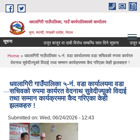
Skip to main content
धवलागिरी गाउँपालिका, गाउँ कार्यपालिकाको कार्यालय
मुना, म्याग्दी, गण्डकी प्रदेश, नेपाल
सूचना
उजुर बाजुर वा दाबी विरोध सम्बन्धि सात दिने सूचना
उजुर बाजुर 
You are here
Home
» धवलागिरी गाउँपालिका ५-नं. वडा कार्यालयमा वडा सचिवको रुपमा कार्यरत
वेदनाथ सुवेदीज्यूको विदाई तथा सम्मान कार्यक्रममा कैद गरिएका केही झलकहरु !
धवलागिरी गाउँपालिका ५-नं. वडा कार्यालयमा वडा
सचिवको रुपमा कार्यरत वेदनाथ सुवेदीज्यूको विदाई
तथा सम्मान कार्यक्रममा कैद गरिएका केही
झलकहरु !
Submitted on:
Wed, 06/24/2026 - 12:43