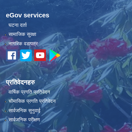
eGov services
घटना दर्ता
सामाजिक सुरक्षा
नागरिक वडापत्र
प्रतिवेदनहरु
वार्षिक प्रगति प्रतिवेदन
चौमासिक प्रगति प्रतिवेदन
सार्वजनिक सुनुवाई
सार्वजनिक परीक्षण