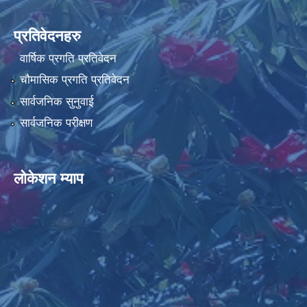
प्रतिवेदनहरु
वार्षिक प्रगति प्रतिवेदन
चौमासिक प्रगति प्रतिवेदन
सार्वजनिक सुनुवाई
सार्वजनिक परीक्षण
लोकेशन म्याप