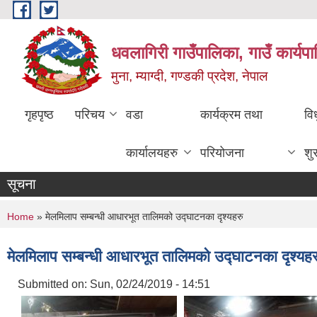
Skip to main content
धवलागिरी गाउँपालिका, गाउँ कार्यप
मुना, म्याग्दी, गण्डकी प्रदेश, नेपाल
गृहपृष्ठ
परिचय
वडा
कार्यक्रम तथा
वि
कार्यालयहरु
परियोजना
शु
सूचना
You are here
Home
» मेलमिलाप सम्बन्धी आधारभूत तालिमको उद्घाटनका दृश्यहरु
मेलमिलाप सम्बन्धी आधारभूत तालिमको उद्घाटनका दृश्यहर
Submitted on:
Sun, 02/24/2019 - 14:51