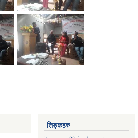
लिङ्कहरु