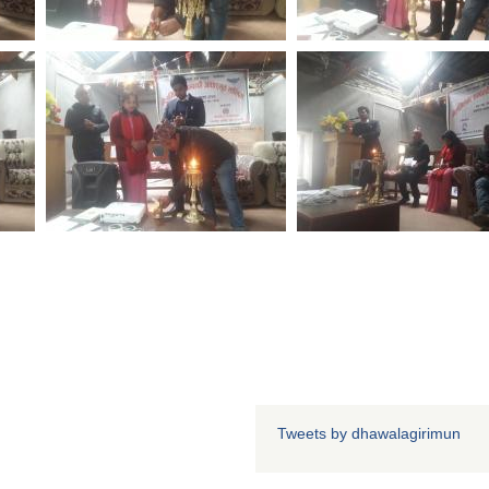
Tweets by dhawalagirimun