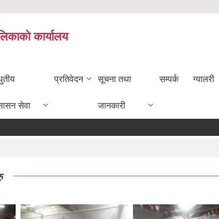
ालिकाको कार्यालय
धुतीय
प्रतिवेदन
सूचना तथा
सम्पर्क
ग्यालरी
सासन सेवा
जानकारी
ु