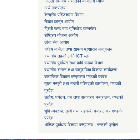
जिल्ला समन्वय समितिको कार्यालय म्याग्दी
अर्थ मन्त्रालय
केन्द्रीय पञ्जिकरण विभाग
नेपाल कानुन आयोग
प्रिती फन्ट बाट युनिकोड कन्भर्रटर
राष्ट्रिय योजना आयोग
लोक सेवा आयोग
संघीय मामिला तथा सामन्य प्रशासन मन्त्रालय
स्थानीय तहको लागि ICT ब्लग
स्थानीय पूर्वाधार तथा कृषि सडक विभाग
स्थानीय शासन तथा सामुदायिक विकास कार्यक्रम
सामाजिक विकास मन्त्रालय गण्डकी प्रदेश
मुख्य मन्त्री तथा मन्त्री परिषद्को कार्यालय, गण्डकी
प्रदेश
उद्योग, पर्यटन, वन तथा वातावरण मन्त्रालय, गण्डकी
प्रदेश
भुमि व्यवस्था, कृषि तथा सहकारी मन्त्रालय - गण्डकी
प्रदेश
भौतिक पूर्वाधार विकास मन्त्रालय - गण्डकी प्रदेश