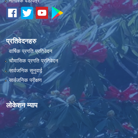
नागरिक वडापत्र
प्रतिवेदनहरु
वार्षिक प्रगति प्रतिवेदन
चौमासिक प्रगति प्रतिवेदन
सार्वजनिक सुनुवाई
सार्वजनिक परीक्षण
लोकेशन म्याप