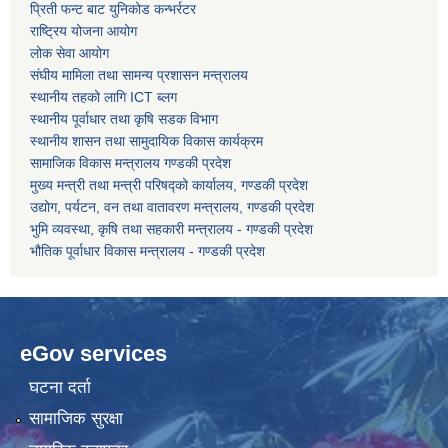
प्रिती फन्ट बाट युनिकोड कन्भर्रटर
राष्ट्रिय योजना आयोग
लोक सेवा आयोग
संघीय मामिला तथा सामन्य प्रशासन मन्त्रालय
स्थानीय तहको लागि ICT ब्लग
स्थानीय पूर्वाधार तथा कृषि सडक विभाग
स्थानीय शासन तथा सामुदायिक विकास कार्यक्रम
सामाजिक विकास मन्त्रालय गण्डकी प्रदेश
मुख्य मन्त्री तथा मन्त्री परिषद्को कार्यालय, गण्डकी प्रदेश
उद्योग, पर्यटन, वन तथा वातावरण मन्त्रालय, गण्डकी प्रदेश
भुमि व्यवस्था, कृषि तथा सहकारी मन्त्रालय - गण्डकी प्रदेश
भौतिक पूर्वाधार विकास मन्त्रालय - गण्डकी प्रदेश
eGov services
घटना दर्ता
सामाजिक सुरक्षा