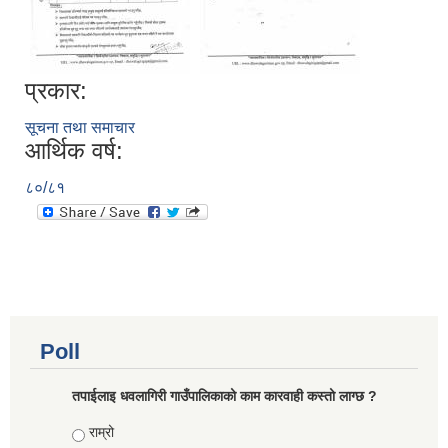
प्रकार:
सूचना तथा समाचार
आर्थिक वर्ष:
८०/८१
Poll
तपाईलाइ धवलागिरी गाउँपालिकाको काम कारवाही कस्तो लाग्छ ?
Choices
राम्रो