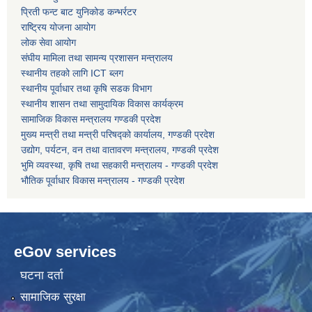
प्रिती फन्ट बाट युनिकोड कन्भर्रटर
राष्ट्रिय योजना आयोग
कोरोना भाइरस संक्रमण रोकथाम, नियन्त्रण तथा उपचार सहयोग कार्यविधि, २०७६
लोक सेवा आयोग
संघीय मामिला तथा सामन्य प्रशासन मन्त्रालय
स्थानीय तहको लागि ICT ब्लग
स्थानीय पूर्वाधार तथा कृषि सडक विभाग
स्थानीय शासन तथा सामुदायिक विकास कार्यक्रम
सामाजिक विकास मन्त्रालय गण्डकी प्रदेश
मुख्य मन्त्री तथा मन्त्री परिषद्को कार्यालय, गण्डकी प्रदेश
उद्योग, पर्यटन, वन तथा वातावरण मन्त्रालय, गण्डकी प्रदेश
भुमि व्यवस्था, कृषि तथा सहकारी मन्त्रालय - गण्डकी प्रदेश
भौतिक पूर्वाधार विकास मन्त्रालय - गण्डकी प्रदेश
eGov services
घटना दर्ता
सामाजिक सुरक्षा