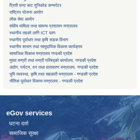
प्रिती फन्ट बाट युनिकोड कन्भर्रटर
राष्ट्रिय योजना आयोग
कोरोना भाइरस संक्रमण रोकथाम, नियन्त्रण तथा उपचार सहयोग कार्यविधि, २०७६
लोक सेवा आयोग
संघीय मामिला तथा सामन्य प्रशासन मन्त्रालय
स्थानीय तहको लागि ICT ब्लग
स्थानीय पूर्वाधार तथा कृषि सडक विभाग
स्थानीय शासन तथा सामुदायिक विकास कार्यक्रम
सामाजिक विकास मन्त्रालय गण्डकी प्रदेश
मुख्य मन्त्री तथा मन्त्री परिषद्को कार्यालय, गण्डकी प्रदेश
उद्योग, पर्यटन, वन तथा वातावरण मन्त्रालय, गण्डकी प्रदेश
भुमि व्यवस्था, कृषि तथा सहकारी मन्त्रालय - गण्डकी प्रदेश
भौतिक पूर्वाधार विकास मन्त्रालय - गण्डकी प्रदेश
eGov services
घटना दर्ता
सामाजिक सुरक्षा