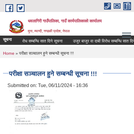
Skip to main content
धवलागिरी गाउँपालिका, गाउँ कार्यपालिकाको कार्यालय
मुना, म्याग्दी, गण्डकी प्रदेश, नेपाल
सूचना
 वा दाबी विरोध सम्बन्धि सात दिने सूचना
उजुर बाजुर वा दाबी विरोध सम्बन्धि सात दिने स
You are here
Home
» परीक्षा सञ्चालन हुने सम्बन्धी सूचना !!!
परीक्षा सञ्चालन हुने सम्बन्धी सूचना !!!
Submitted on:
Tue, 06/11/2024 - 16:36