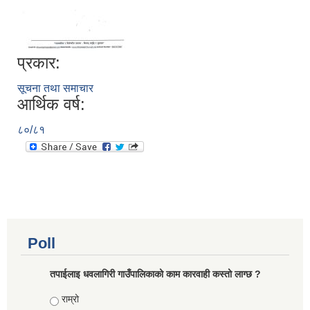
प्रकार:
सूचना तथा समाचार
आर्थिक वर्ष:
८०/८१
Poll
तपाईलाइ धवलागिरी गाउँपालिकाको काम कारवाही कस्तो लाग्छ ?
Choices
राम्रो