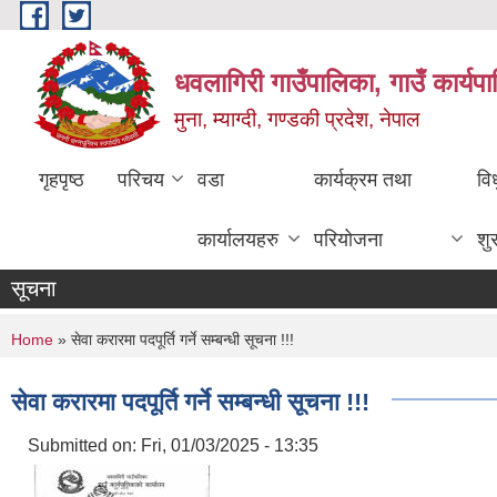
Skip to main content
धवलागिरी गाउँपालिका, गाउँ कार्यप
मुना, म्याग्दी, गण्डकी प्रदेश, नेपाल
गृहपृष्ठ
परिचय
वडा
कार्यक्रम तथा
वि
कार्यालयहरु
परियोजना
शु
सूचना
You are here
Home
» सेवा करारमा पदपूर्ति गर्ने सम्बन्धी सूचना !!!
सेवा करारमा पदपूर्ति गर्ने सम्बन्धी सूचना !!!
Submitted on:
Fri, 01/03/2025 - 13:35