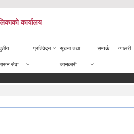
ालिकाको कार्यालय
धुतीय
प्रतिवेदन
सूचना तथा
सम्पर्क
ग्यालरी
सासन सेवा
जानकारी