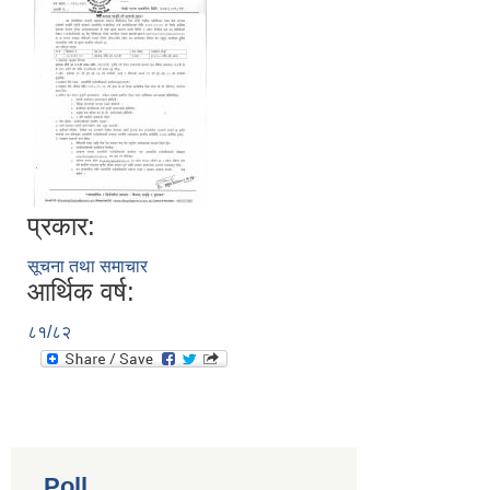
प्रकार:
सूचना तथा समाचार
आर्थिक वर्ष:
८१/८२
Poll