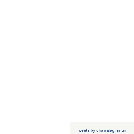
Tweets by dhawalagirimun