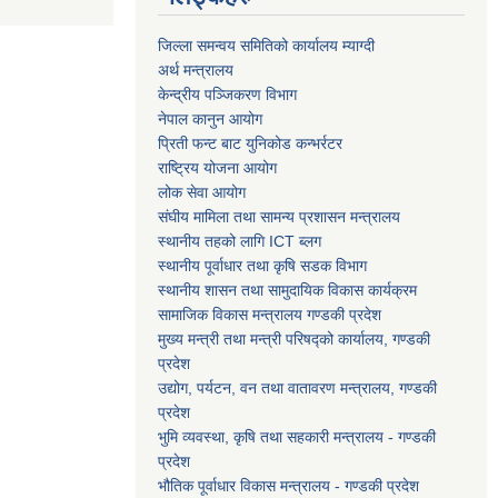
जिल्ला समन्वय समितिको कार्यालय म्याग्दी
अर्थ मन्त्रालय
केन्द्रीय पञ्जिकरण विभाग
नेपाल कानुन आयोग
प्रिती फन्ट बाट युनिकोड कन्भर्रटर
राष्ट्रिय योजना आयोग
लोक सेवा आयोग
संघीय मामिला तथा सामन्य प्रशासन मन्त्रालय
स्थानीय तहको लागि ICT ब्लग
स्थानीय पूर्वाधार तथा कृषि सडक विभाग
स्थानीय शासन तथा सामुदायिक विकास कार्यक्रम
सामाजिक विकास मन्त्रालय गण्डकी प्रदेश
मुख्य मन्त्री तथा मन्त्री परिषद्को कार्यालय, गण्डकी
प्रदेश
उद्योग, पर्यटन, वन तथा वातावरण मन्त्रालय, गण्डकी
प्रदेश
भुमि व्यवस्था, कृषि तथा सहकारी मन्त्रालय - गण्डकी
प्रदेश
भौतिक पूर्वाधार विकास मन्त्रालय - गण्डकी प्रदेश