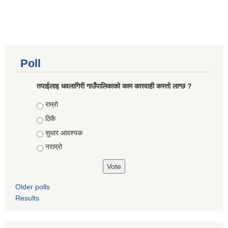
Poll
तपाईलाइ धवलागिरी गाउँपालिकाको काम कारवाही कस्तो लाग्छ ?
Choices
राम्रो
ठिकै
सुधार आवश्यक
नराम्रो
Older polls
Results