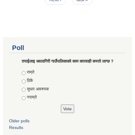
Poll
तपाईलाइ धवलागिरी गाउँपालिकाको काम कारवाही कस्तो लाग्छ ?
Choices
राम्रो
ठिकै
सुधार आवश्यक
नराम्रो
Older polls
Results