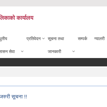
ालिकाको कार्यालय
धुतीय
प्रतिवेदन
सूचना तथा
सम्पर्क
ग्यालरी
सासन सेवा
जानकारी
 जरुरी सूचना !!