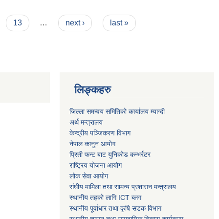
13
…
next ›
last »
लिङ्कहरु
जिल्ला समन्वय समितिको कार्यालय म्याग्दी
अर्थ मन्त्रालय
केन्द्रीय पञ्जिकरण विभाग
नेपाल कानुन आयोग
प्रिती फन्ट बाट युनिकोड कन्भर्रटर
राष्ट्रिय योजना आयोग
लोक सेवा आयोग
संघीय मामिला तथा सामन्य प्रशासन मन्त्रालय
स्थानीय तहको लागि ICT ब्लग
स्थानीय पूर्वाधार तथा कृषि सडक विभाग
स्थानीय शासन तथा सामुदायिक विकास कार्यक्रम