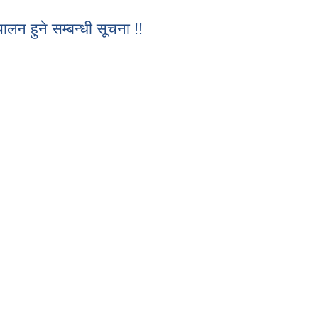
लन हुने सम्बन्धी सूचना !!
चालन हुने सम्बन्धी सूचना !!
!!