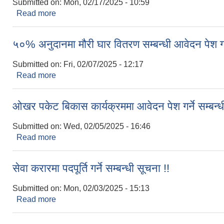
Submitted on:
Mon, 02/17/2025 - 10:59
Read more
about बैठकमा उपस्थित हुने सम्बन्धमा !!!
५०% अनुदानमा मौरी घार वितरण सम्बन्धी आवेदन पेश गर्न
Submitted on:
Fri, 02/07/2025 - 12:17
Read more
about ५०% अनुदानमा मौरी घार वितरण सम्बन्धी आवेदन पेश गर्
ओखर पकेट बिकास कार्यक्रममा आवेदन पेश गर्ने सम्बन्धी
Submitted on:
Wed, 02/05/2025 - 16:46
Read more
about ओखर पकेट बिकास कार्यक्रममा आवेदन पेश गर्ने सम्बन्
सेवा करारमा पदपूर्ति गर्ने सम्बन्धी सूचना !!
Submitted on:
Mon, 02/03/2025 - 15:13
Read more
about सेवा करारमा पदपूर्ति गर्ने सम्बन्धी सूचना !!