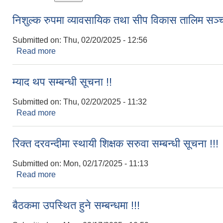
निशुल्क रुपमा व्यावसायिक तथा सीप विकास तालिम सञ्चा
Submitted on:
Thu, 02/20/2025 - 12:56
Read more
about निशुल्क रुपमा व्यावसायिक तथा सीप विकास तालिम सञ्
म्याद थप सम्बन्धी सूचना !!
Submitted on:
Thu, 02/20/2025 - 11:32
Read more
about म्याद थप सम्बन्धी सूचना !!
रिक्त दरवन्दीमा स्थायी शिक्षक सरुवा सम्बन्धी सूचना !!!
Submitted on:
Mon, 02/17/2025 - 11:13
Read more
about रिक्त दरवन्दीमा स्थायी शिक्षक सरुवा सम्बन्धी सूचना !
बैठकमा उपस्थित हुने सम्बन्धमा !!!