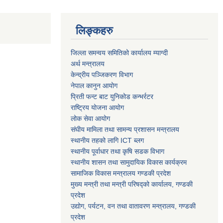
लिङ्कहरु
जिल्ला समन्वय समितिको कार्यालय म्याग्दी
अर्थ मन्त्रालय
केन्द्रीय पञ्जिकरण विभाग
नेपाल कानुन आयोग
प्रिती फन्ट बाट युनिकोड कन्भर्रटर
राष्ट्रिय योजना आयोग
लोक सेवा आयोग
संघीय मामिला तथा सामन्य प्रशासन मन्त्रालय
स्थानीय तहको लागि ICT ब्लग
स्थानीय पूर्वाधार तथा कृषि सडक विभाग
स्थानीय शासन तथा सामुदायिक विकास कार्यक्रम
सामाजिक विकास मन्त्रालय गण्डकी प्रदेश
मुख्य मन्त्री तथा मन्त्री परिषद्को कार्यालय, गण्डकी
प्रदेश
उद्योग, पर्यटन, वन तथा वातावरण मन्त्रालय, गण्डकी
प्रदेश