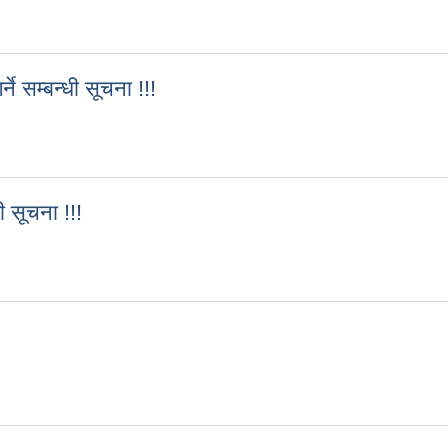
े सम्बन्धी सूचना !!!
ने सम्बन्धी सूचना !!!
 सूचना !!!
धी सूचना !!!