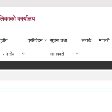
ालिकाको कार्यालय
धुतीय
प्रतिवेदन
सूचना तथा
सम्पर्क
ग्यालरी
सासन सेवा
जानकारी