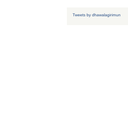
Tweets by dhawalagirimun