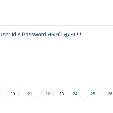
ser Id र Password सम्बन्धी सूचना !!!
 User Id र Password सम्बन्धी सूचना !!!
20
21
22
23
24
25
26