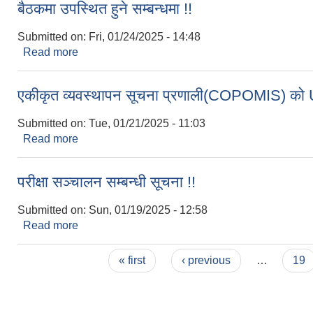
बैठकमा उपस्थित हुने सम्बन्धमा !!
Submitted on:
Fri, 01/24/2025 - 14:48
Read more
about बैठकमा उपस्थित हुने सम्बन्धमा !!
एकीकृत व्यवस्थापन सूचना प्रणाली(COPOMIS) को U
Submitted on:
Tue, 01/21/2025 - 11:03
Read more
about एकीकृत व्यवस्थापन सूचना प्रणाली(COPOMIS) को
परीक्षा सञ्चालन सम्बन्धी सूचना !!
Submitted on:
Sun, 01/19/2025 - 12:58
Read more
about परीक्षा सञ्चालन सम्बन्धी सूचना !!
Pages
« first
‹ previous
…
19