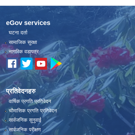
eGov services
घटना दर्ता
सामाजिक सुरक्षा
नागरिक वडापत्र
प्रतिवेदनहरु
वार्षिक प्रगति प्रतिवेदन
चौमासिक प्रगति प्रतिवेदन
सार्वजनिक सुनुवाई
सार्वजनिक परीक्षण