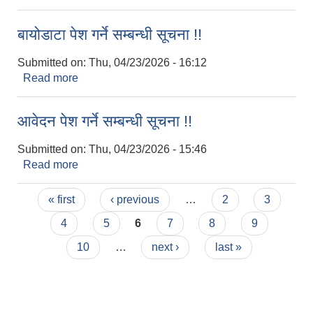
बायोडाटा पेश गर्ने सम्बन्धी सूचना !!
कोरोना भाइरस संक्रमण रोकथाम, नियन्त्रण तथा उपचार सहयोग कार्यविधि, २०७६
Submitted on:
Thu, 04/23/2026 - 16:12
Read more
about बायोडाटा पेश गर्ने सम्बन्धी सूचना !!
आवेदन पेश गर्ने सम्बन्धी सूचना !!
Submitted on:
Thu, 04/23/2026 - 15:46
Read more
about आवेदन पेश गर्ने सम्बन्धी सूचना !!
Pages
« first
‹ previous
…
2
3
4
5
6
7
8
9
10
…
next ›
last »