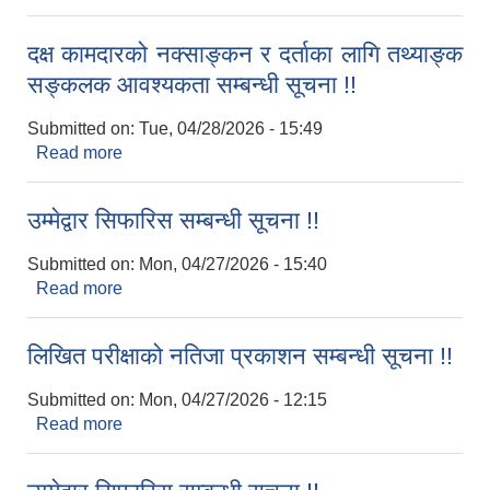
दक्ष कामदारको नक्साङ्कन र दर्ताका लागि तथ्याङ्क
सङ्कलक आवश्यकता सम्बन्धी सूचना !!
Submitted on:
Tue, 04/28/2026 - 15:49
Read more
about दक्ष कामदारको नक्साङ्कन र दर्ताका लागि तथ्याङ्क
सङ्कलक आवश्यकता सम्बन्धी सूचना !!
उम्मेद्वार सिफारिस सम्बन्धी सूचना !!
Submitted on:
Mon, 04/27/2026 - 15:40
Read more
about उम्मेद्वार सिफारिस सम्बन्धी सूचना !!
लिखित परीक्षाको नतिजा प्रकाशन सम्बन्धी सूचना !!
Submitted on:
Mon, 04/27/2026 - 12:15
Read more
about लिखित परीक्षाको नतिजा प्रकाशन सम्बन्धी सूचना !!