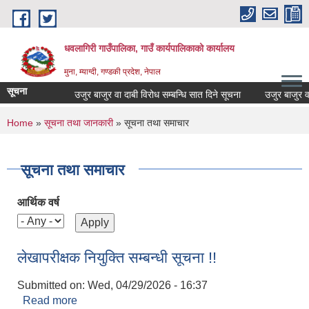
Skip to main content
धवलागिरी गाउँपालिका, गाउँ कार्यपालिकाको कार्यालय
मुना, म्याग्दी, गण्डकी प्रदेश, नेपाल
सूचना
उजुर बाजुर वा दाबी विरोध सम्बन्धि सात दिने सूचना
उजुर बाजुर वा दा
You are here
Home
»
सूचना तथा जानकारी
» सूचना तथा समाचार
सूचना तथा समाचार
आर्थिक वर्ष
लेखापरीक्षक नियुक्ति सम्बन्धी सूचना !!
Submitted on:
Wed, 04/29/2026 - 16:37
Read more
about लेखापरीक्षक नियुक्ति सम्बन्धी सूचना !!