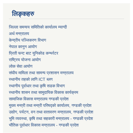
लिङ्कहरु
जिल्ला समन्वय समितिको कार्यालय म्याग्दी
अर्थ मन्त्रालय
केन्द्रीय पञ्जिकरण विभाग
नेपाल कानुन आयोग
प्रिती फन्ट बाट युनिकोड कन्भर्रटर
राष्ट्रिय योजना आयोग
लोक सेवा आयोग
संघीय मामिला तथा सामन्य प्रशासन मन्त्रालय
स्थानीय तहको लागि ICT ब्लग
स्थानीय पूर्वाधार तथा कृषि सडक विभाग
स्थानीय शासन तथा सामुदायिक विकास कार्यक्रम
सामाजिक विकास मन्त्रालय गण्डकी प्रदेश
मुख्य मन्त्री तथा मन्त्री परिषद्को कार्यालय, गण्डकी प्रदेश
उद्योग, पर्यटन, वन तथा वातावरण मन्त्रालय, गण्डकी प्रदेश
भुमि व्यवस्था, कृषि तथा सहकारी मन्त्रालय - गण्डकी प्रदेश
भौतिक पूर्वाधार विकास मन्त्रालय - गण्डकी प्रदेश