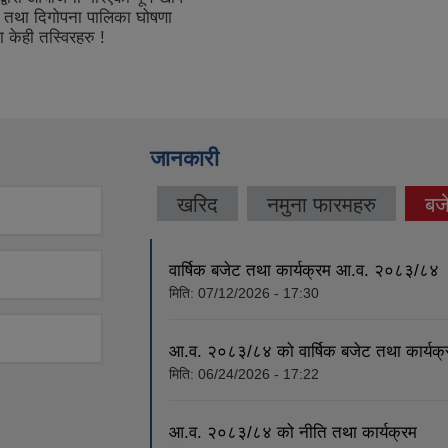
ा तथा दिगोपना पालिका घोषणा
 केही तस्विरहरु !
जानकारी
खरिद
नमुना फारमहरु
बज
(a
वार्षिक बजेट तथा कार्यक्रम आ.व. २०८३/८४
मिति:
07/12/2026 - 17:30
आ.व. २०८३/८४ को वार्षिक बजेट तथा कार्यक्र
मिति:
06/24/2026 - 17:22
आ.व. २०८३/८४ को नीति तथा कार्यक्रम