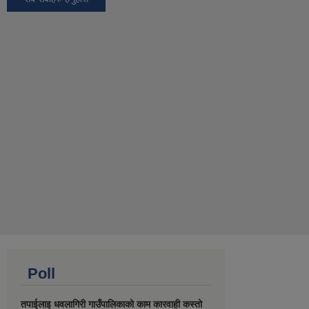
Poll
तपाईलाइ धवलागिरी गाउँपालिकाको काम कारवाही कस्तो