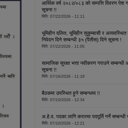
आर्थिक वर्ष २०८२/०८३ को सम्पत्ति विवरण पेश गर्न
सूचना !!
मिति:
07/22/2026 - 11:11
भूमिहीन दलित, भूमिहीन सुकुम्बासी र अव्यवस्थित
निवेदन दिने सम्बन्धी ३५ (पैतीस) दिने सूचना !
मिति:
07/22/2026 - 11:05
सामाजिक सुरक्षा भत्ता नवीकरण गराउने सम्बन्धी अ
सूचना !!
मिति:
07/16/2026 - 11:18
बैठकमा उपस्थित हुने सम्बन्धमा !!
मिति:
07/10/2026 - 12:34
अ.हे.व. पदका लागि करारमा पदपूर्ति गर्ने सम्बन्धी 
मिति:
07/10/2026 - 12:21