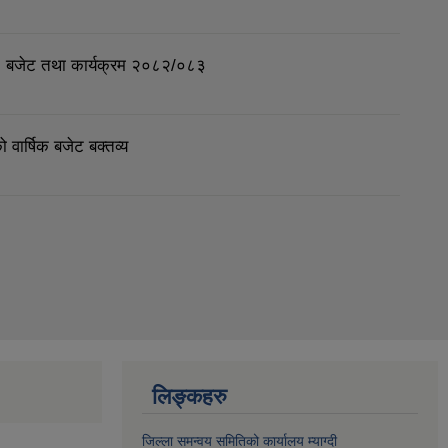
्णय, बजेट तथा कार्यक्रम २०८२/०८३
ार्षिक बजेट बक्तव्य
लिङ्कहरु
जिल्ला समन्वय समितिको कार्यालय म्याग्दी