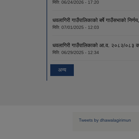
मिति:
06/24/2026 - 17:20
धवलागिरी गाउँपालिकाको बर्षे गाउँसभाको निर
मिति:
07/01/2025 - 12:03
धवलागिरी गाउँपालिकाको आ.व. २०८२/०८३ को व
मिति:
06/29/2025 - 12:34
अन्य
Tweets by dhawalagirimun