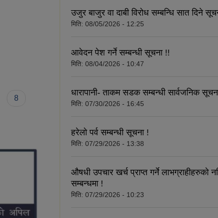
उजुर बाजुर वा दाबी विरोध सम्बन्धि सात दिने सूच
मिति:
08/05/2026 - 12:25
आवेदन पेश गर्ने सम्बन्धी सूचना !!
मिति:
08/04/2026 - 10:47
धारापानी- ताकम सडक सम्बन्धी सार्वजनिक सूचना
8
मिति:
07/30/2026 - 16:45
हरेलो पर्व सम्बन्धी सूचना !
मिति:
07/29/2026 - 13:38
औषधी उपचार खर्च प्राप्त गर्ने लाभग्राहीहरुको
सम्बन्धमा !
मिति:
07/29/2026 - 10:23