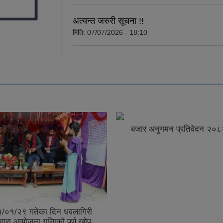
अत्यन्त जरुरी सूचना !!
मिति:
07/07/2026 - 18:10
बजार अनुगमन प्रतिवेदन २०८
/०१/२९ गतेका दिन धवलागिरी
द्वारा आयोजना गरिएको पूर्ण खोप