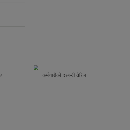
२
कर्मचारीको दरबन्दी तेरिज